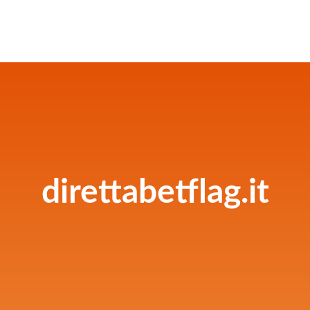
direttabetflag.it